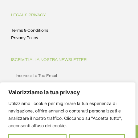
LEGAL & PRIVACY
Terms & Conditions
Privacy Policy
ISCRIVITI ALLA NOSTRA NEWSLETTER
Valorizziamo la tua privacy
ISCRIVITI
Utilizziamo i cookie per migliorare la tua esperienza di
navigazione, offrire annunci o contenuti personalizzati e
analizzare il nostro traffico. Cliccando su "Accetta tutto",
acconsenti all'uso dei cookie.