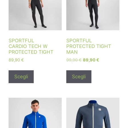
SPORTFUL
SPORTFUL
CARDIO TECH W
PROTECTED TIGHT
PROTECTED TIGHT
MAN
89,90
€
99,90
€
89,90
€
Scegli
Scegli