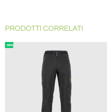
PRODOTTI CORRELATI
-30%