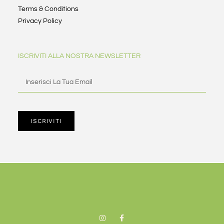
Terms & Conditions
Privacy Policy
ISCRIVITI ALLA NOSTRA NEWSLETTER
ISCRIVITI