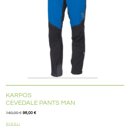
KARPOS
CEVEDALE PANTS MAN
140,00
€
98,00
€
SCEGLI