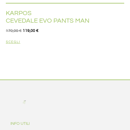
KARPOS
CEVEDALE EVO PANTS MAN
170,00
€
119,00
€
SCEGLI
INFO UTILI