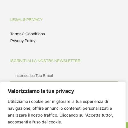
LEGAL & PRIVACY
Terms & Conditions
Privacy Policy
ISCRIVITI ALLA NOSTRA NEWSLETTER
Valorizziamo la tua privacy
ISCRIVITI
Utilizziamo i cookie per migliorare la tua esperienza di
navigazione, offrire annunci o contenuti personalizzati e
analizzare il nostro traffico. Cliccando su "Accetta tutto",
acconsenti all'uso dei cookie.