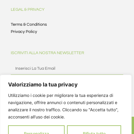
LEGAL & PRIVACY
Terms & Conditions
Privacy Policy
ISCRIVITI ALLA NOSTRA NEWSLETTER
Valorizziamo la tua privacy
ISCRIVITI
Utilizziamo i cookie per migliorare la tua esperienza di
navigazione, offrire annunci o contenuti personalizzati e
analizzare il nostro traffico. Cliccando su "Accetta tutto",
acconsenti all'uso dei cookie.
Personalizza
Rifiuta tutto