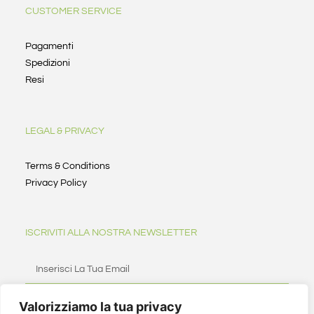
CUSTOMER SERVICE
Pagamenti
Spedizioni
Resi
LEGAL & PRIVACY
Terms & Conditions
Privacy Policy
ISCRIVITI ALLA NOSTRA NEWSLETTER
Valorizziamo la tua privacy