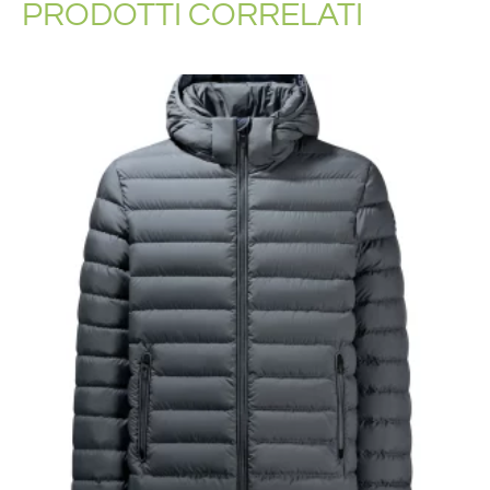
PRODOTTI CORRELATI