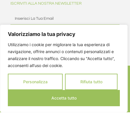
ISCRIVITI ALLA NOSTRA NEWSLETTER
Valorizziamo la tua privacy
ISCRIVITI
Utilizziamo i cookie per migliorare la tua esperienza di
navigazione, offrire annunci o contenuti personalizzati e
analizzare il nostro traffico. Cliccando su "Accetta tutto",
acconsenti all'uso dei cookie.
Personalizza
Rifiuta tutto
Accetta tutto