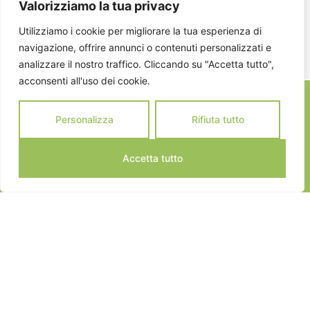
Valorizziamo la tua privacy
ISCRIVITI
Utilizziamo i cookie per migliorare la tua esperienza di
navigazione, offrire annunci o contenuti personalizzati e
analizzare il nostro traffico. Cliccando su "Accetta tutto",
acconsenti all'uso dei cookie.
Personalizza
Rifiuta tutto
Accetta tutto
JEANNOT SPORTS © 2024