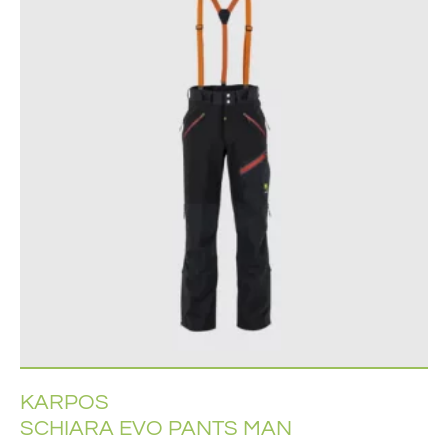
KARPOS
SCHIARA EVO PANTS MAN