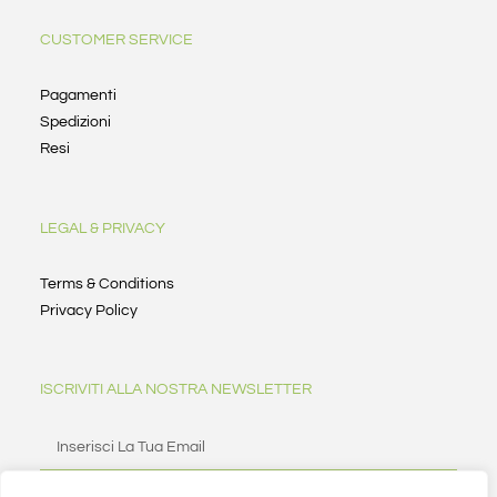
CUSTOMER SERVICE
Pagamenti
Spedizioni
Resi
LEGAL & PRIVACY
Terms & Conditions
Privacy Policy
ISCRIVITI ALLA NOSTRA NEWSLETTER