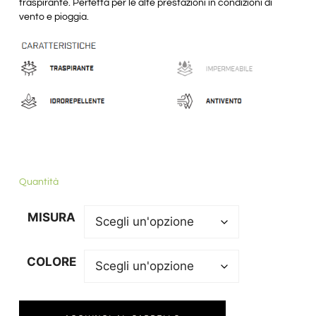
traspirante. Perfetta per le alte prestazioni in condizioni di
vento e pioggia.
Quantità
MISURA
COLORE