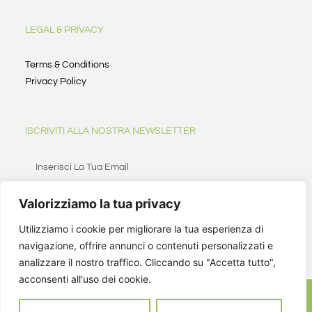
LEGAL & PRIVACY
Terms & Conditions
Privacy Policy
ISCRIVITI ALLA NOSTRA NEWSLETTER
Valorizziamo la tua privacy
ISCRIVITI
Utilizziamo i cookie per migliorare la tua esperienza di
navigazione, offrire annunci o contenuti personalizzati e
analizzare il nostro traffico. Cliccando su "Accetta tutto",
acconsenti all'uso dei cookie.