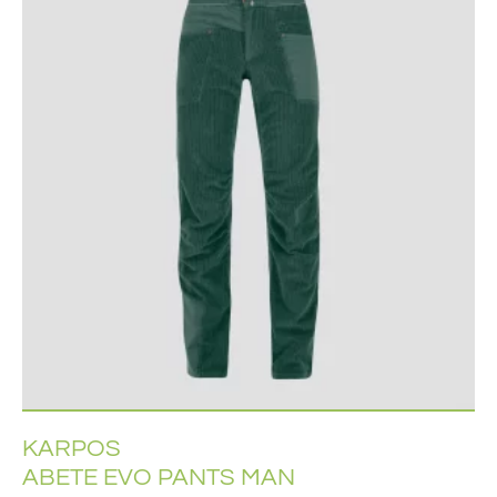
KARPOS
ABETE EVO PANTS MAN