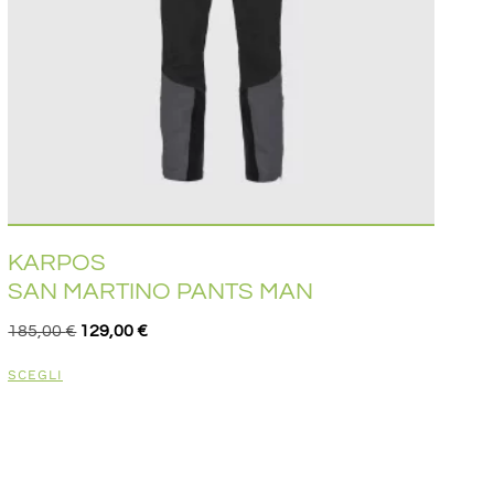
KARPOS
SAN MARTINO PANTS MAN
185,00
€
129,00
€
SCEGLI