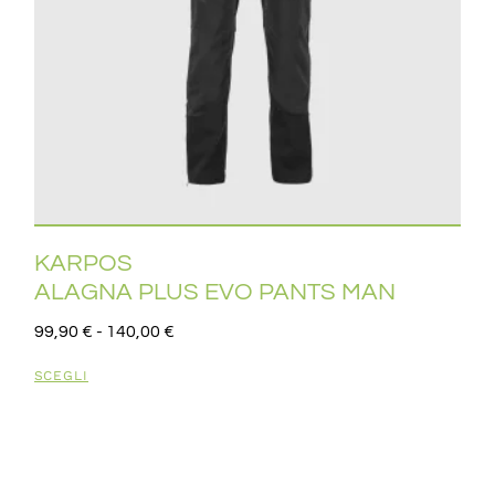
KARPOS
ALAGNA PLUS EVO PANTS MAN
99,90
€
-
140,00
€
SCEGLI