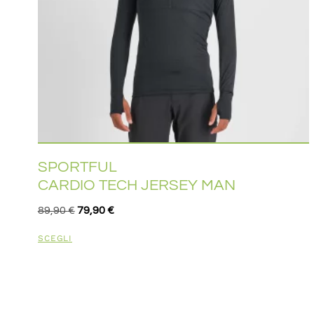
SPORTFUL
CARDIO TECH JERSEY MAN
89,90
€
79,90
€
SCEGLI