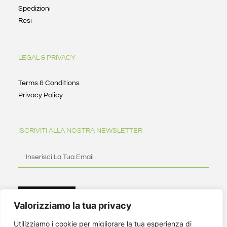
Spedizioni
Resi
LEGAL & PRIVACY
Terms & Conditions
Privacy Policy
ISCRIVITI ALLA NOSTRA NEWSLETTER
ISCRIVITI
Valorizziamo la tua privacy
Utilizziamo i cookie per migliorare la tua esperienza di