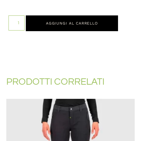
AGGIUNGI AL CARRELLO
PRODOTTI CORRELATI