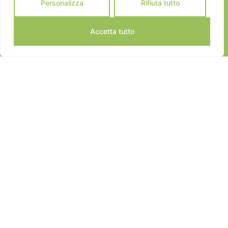
Personalizza
Rifiuta tutto
Accetta tutto