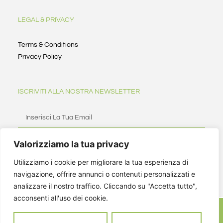
LEGAL & PRIVACY
Terms & Conditions
Privacy Policy
ISCRIVITI ALLA NOSTRA NEWSLETTER
Valorizziamo la tua privacy
ISCRIVITI
Utilizziamo i cookie per migliorare la tua esperienza di
navigazione, offrire annunci o contenuti personalizzati e
analizzare il nostro traffico. Cliccando su "Accetta tutto",
acconsenti all'uso dei cookie.