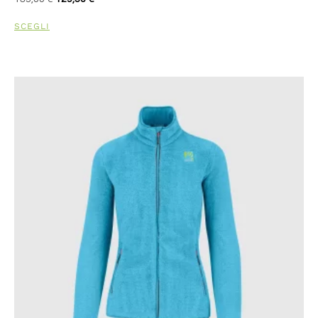
SCEGLI