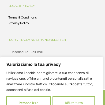
LEGAL & PRIVACY
Terms & Conditions
Privacy Policy
ISCRIVITI ALLA NOSTRA NEWSLETTER
Valorizziamo la tua privacy
ISCRIVITI
Utilizziamo i cookie per migliorare la tua esperienza di
navigazione, offrire annunci o contenuti personalizzati e
analizzare il nostro traffico. Cliccando su "Accetta tutto",
acconsenti all'uso dei cookie.
Personalizza
Rifiuta tutto