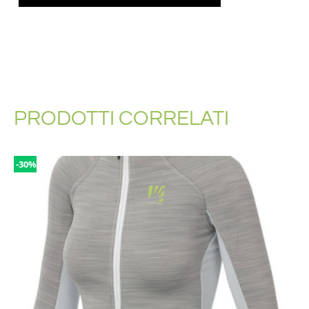
PRODOTTI CORRELATI
-30%