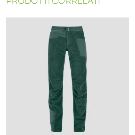
PRODOTTI CORRELATI