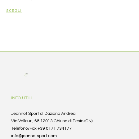
SCEGLI
INFO UTILI
Jeannot Sport di Daziano Andrea
Via Vallauri, 68 12013 Chiusa di Pesio (CN)
Telefono/Fax +39 0171 734177
info@jeannotsport.com