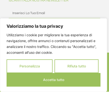
ISCRIVITI ALLA NOSTRA NEWSLETTER
Valorizziamo la tua privacy
ISCRIVITI
Utilizziamo i cookie per migliorare la tua esperienza di
navigazione, offrire annunci o contenuti personalizzati e
analizzare il nostro traffico. Cliccando su "Accetta tutto",
acconsenti all'uso dei cookie.
Personalizza
Rifiuta tutto
Accetta tutto