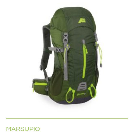
MARSUPIO