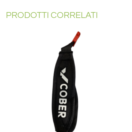
PRODOTTI CORRELATI