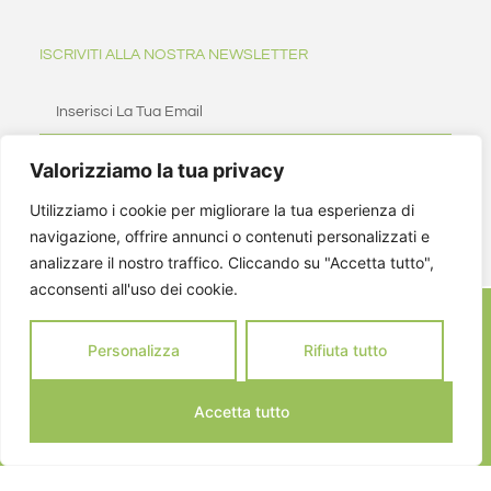
ISCRIVITI ALLA NOSTRA NEWSLETTER
Valorizziamo la tua privacy
ISCRIVITI
Utilizziamo i cookie per migliorare la tua esperienza di
navigazione, offrire annunci o contenuti personalizzati e
analizzare il nostro traffico. Cliccando su "Accetta tutto",
acconsenti all'uso dei cookie.
Personalizza
Rifiuta tutto
Accetta tutto