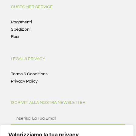
CUSTOMER SERVICE
Pagamenti
Spedizioni
Resi
LEGAL & PRIVACY
Terms & Conditions
Privacy Policy
ISCRIVITI ALLA NOSTRA NEWSLETTER
Valorizziamo la tua privacy