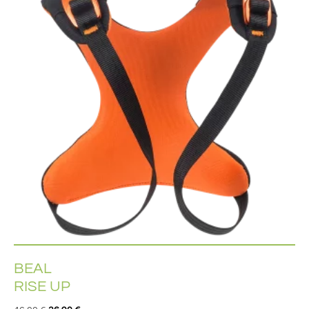
BEAL
RISE UP