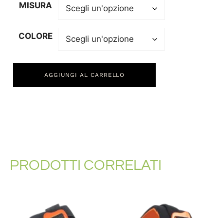
MISURA
COLORE
AGGIUNGI AL CARRELLO
PRODOTTI CORRELATI