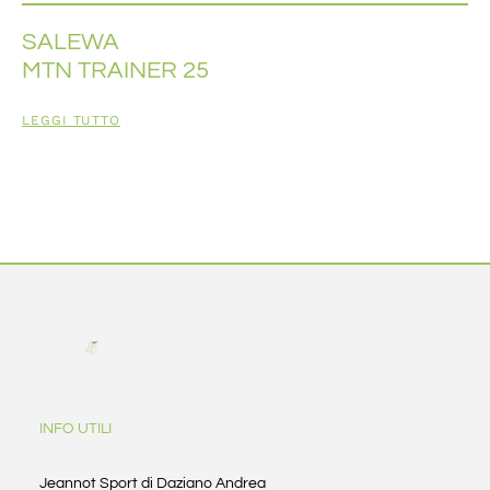
SALEWA
MTN TRAINER 25
LEGGI TUTTO
INFO UTILI
Jeannot Sport di Daziano Andrea