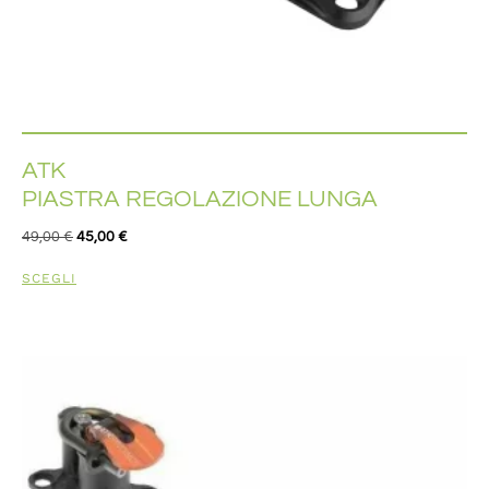
ATK
PIASTRA REGOLAZIONE LUNGA
49,00
€
45,00
€
SCEGLI