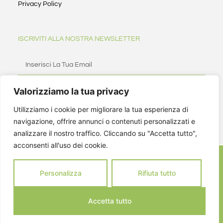
Privacy Policy
ISCRIVITI ALLA NOSTRA NEWSLETTER
Valorizziamo la tua privacy
ISCRIVITI
Utilizziamo i cookie per migliorare la tua esperienza di
navigazione, offrire annunci o contenuti personalizzati e
analizzare il nostro traffico. Cliccando su "Accetta tutto",
acconsenti all'uso dei cookie.
Personalizza
Rifiuta tutto
Accetta tutto