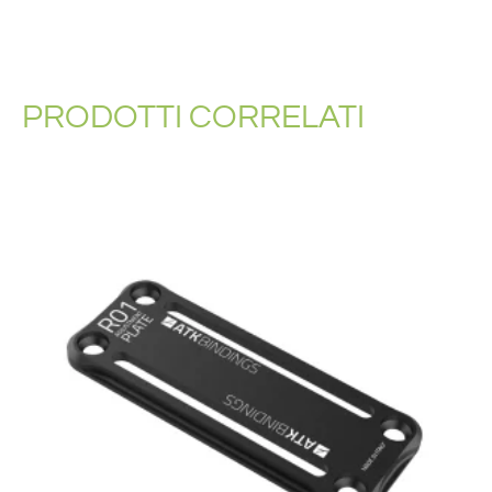
PRODOTTI CORRELATI