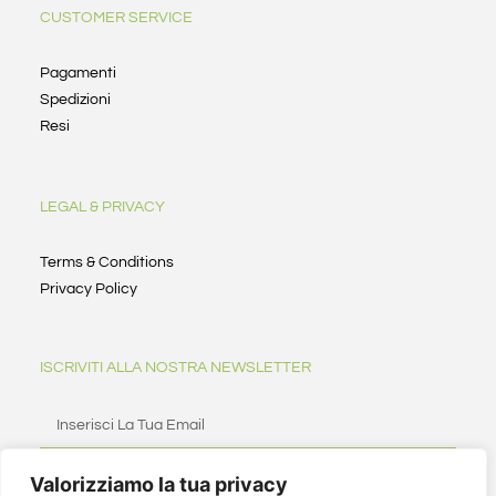
CUSTOMER SERVICE
Pagamenti
Spedizioni
Resi
LEGAL & PRIVACY
Terms & Conditions
Privacy Policy
ISCRIVITI ALLA NOSTRA NEWSLETTER
Valorizziamo la tua privacy