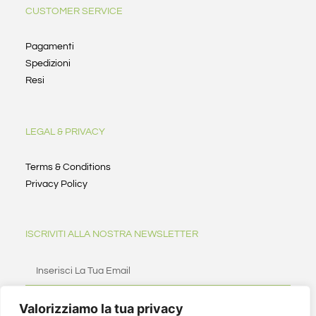
CUSTOMER SERVICE
Pagamenti
Spedizioni
Resi
LEGAL & PRIVACY
Terms & Conditions
Privacy Policy
ISCRIVITI ALLA NOSTRA NEWSLETTER
Valorizziamo la tua privacy