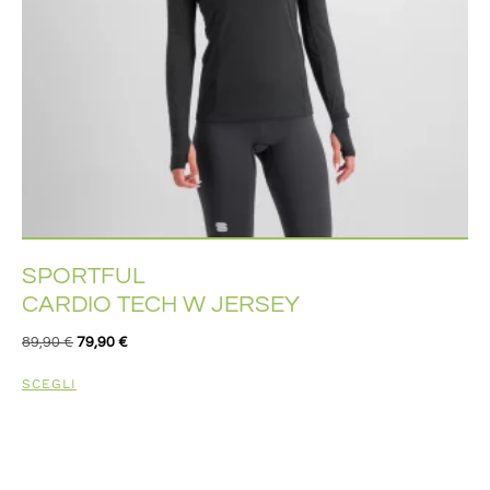
SPORTFUL
CARDIO TECH W JERSEY
89,90
€
79,90
€
SCEGLI