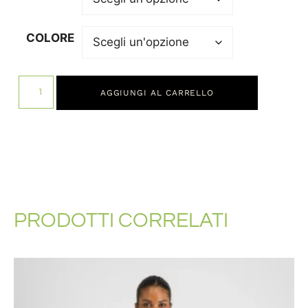
COLORE
AGGIUNGI AL CARRELLO
PRODOTTI CORRELATI