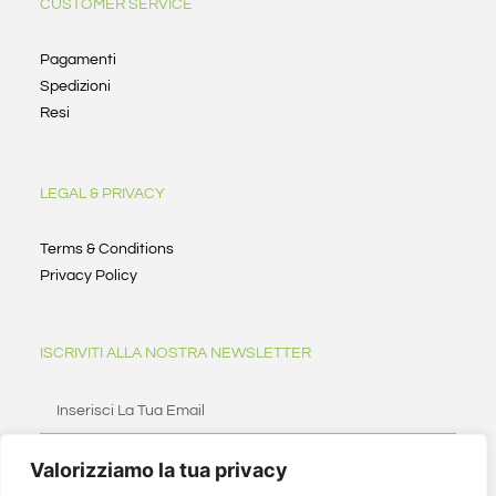
CUSTOMER SERVICE
Pagamenti
Spedizioni
Resi
LEGAL & PRIVACY
Terms & Conditions
Privacy Policy
ISCRIVITI ALLA NOSTRA NEWSLETTER
Valorizziamo la tua privacy