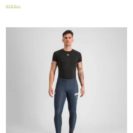
SCEGLI