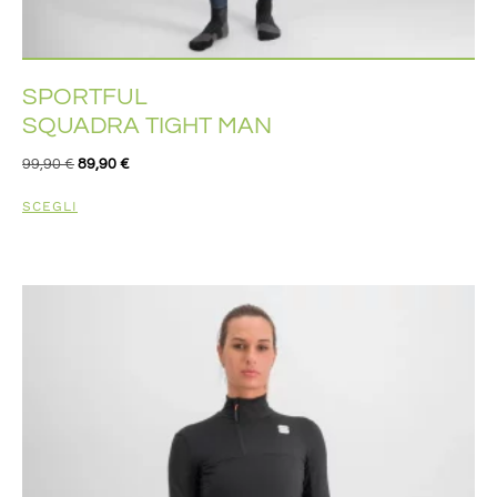
SPORTFUL
SQUADRA TIGHT MAN
99,90
€
89,90
€
SCEGLI