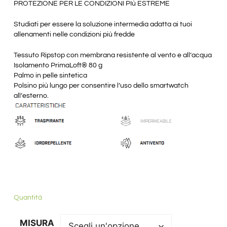
PROTEZIONE PER LE CONDIZIONI PIù ESTREME
Studiati per essere la soluzione intermedia adatta ai tuoi
allenamenti nelle condizioni più fredde
Tessuto Ripstop con membrana resistente al vento e all’acqua
Isolamento PrimaLoft® 80 g
Palmo in pelle sintetica
Polsino più lungo per consentire l’uso dello smartwatch
all’esterno.
Quantità
MISURA