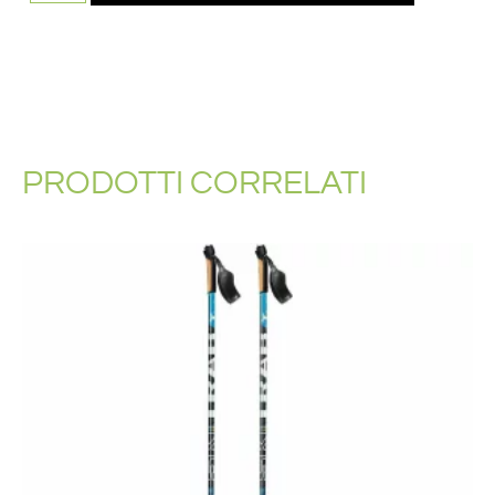
PRODOTTI CORRELATI