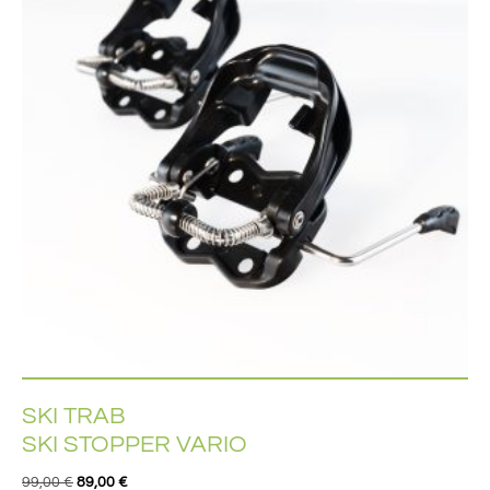
SKI TRAB
SKI STOPPER VARIO
99,00
€
89,00
€