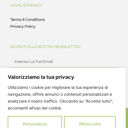
LEGAL & PRIVACY
Terms & Conditions
Privacy Policy
ISCRIVITI ALLA NOSTRA NEWSLETTER
Valorizziamo la tua privacy
ISCRIVITI
Utilizziamo i cookie per migliorare la tua esperienza di
navigazione, offrire annunci o contenuti personalizzati e
analizzare il nostro traffico. Cliccando su "Accetta tutto",
acconsenti all'uso dei cookie.
Personalizza
Rifiuta tutto