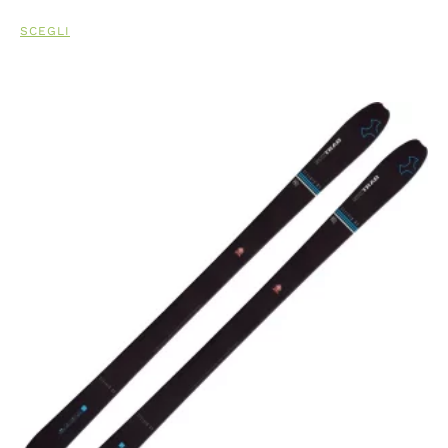
SCEGLI