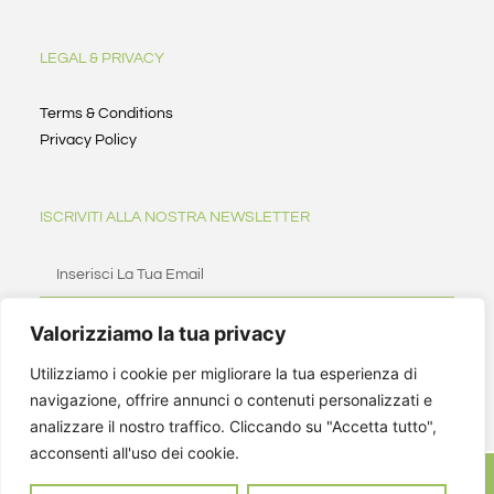
LEGAL & PRIVACY
Terms & Conditions
Privacy Policy
ISCRIVITI ALLA NOSTRA NEWSLETTER
Valorizziamo la tua privacy
ISCRIVITI
Utilizziamo i cookie per migliorare la tua esperienza di
navigazione, offrire annunci o contenuti personalizzati e
analizzare il nostro traffico. Cliccando su "Accetta tutto",
acconsenti all'uso dei cookie.