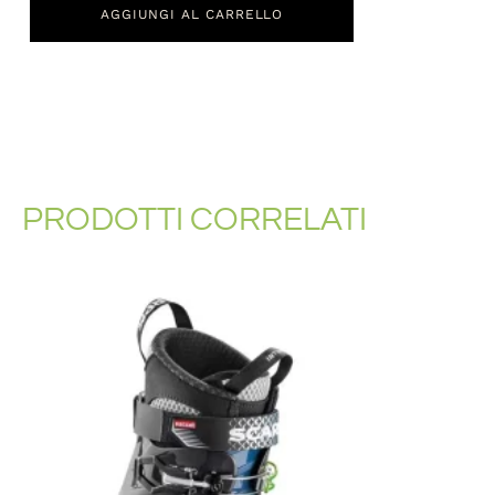
AGGIUNGI AL CARRELLO
PRODOTTI CORRELATI