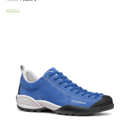
SCEGLI