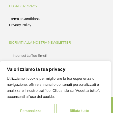
LEGAL & PRIVACY
Terms & Conditions
Privacy Policy
ISCRIVITI ALLA NOSTRA NEWSLETTER
Valorizziamo la tua privacy
ISCRIVITI
Utilizziamo i cookie per migliorare la tua esperienza di
navigazione, offrire annunci o contenuti personalizzati e
analizzare il nostro traffico. Cliccando su "Accetta tutto",
acconsenti all'uso dei cookie.
Personalizza
Rifiuta tutto