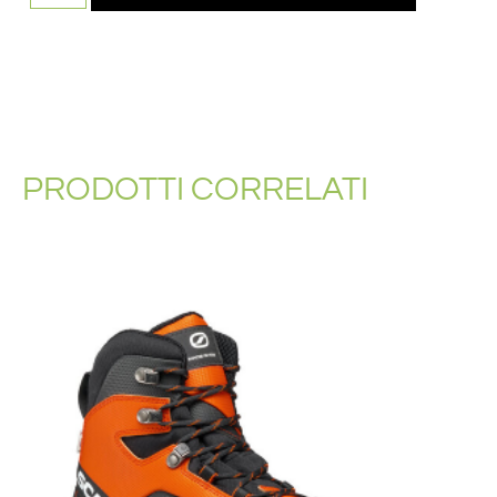
PRODOTTI CORRELATI