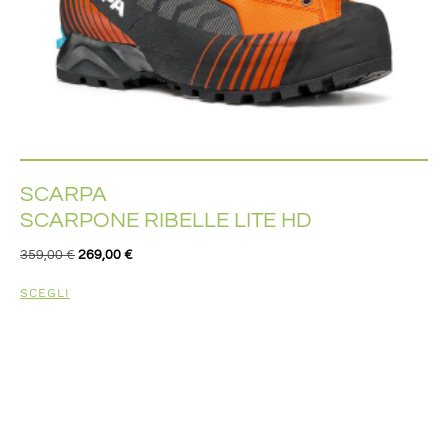
SCARPA
SCARPONE RIBELLE LITE HD
359,00
€
269,00
€
SCEGLI