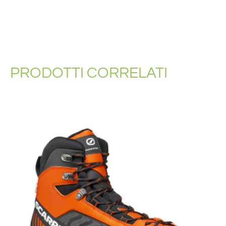
PRODOTTI CORRELATI