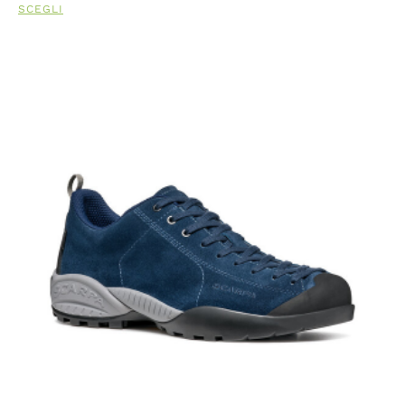
SCEGLI