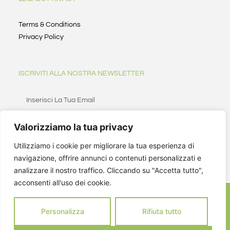
Terms & Conditions
Privacy Policy
ISCRIVITI ALLA NOSTRA NEWSLETTER
Valorizziamo la tua privacy
ISCRIVITI
Utilizziamo i cookie per migliorare la tua esperienza di
navigazione, offrire annunci o contenuti personalizzati e
analizzare il nostro traffico. Cliccando su "Accetta tutto",
acconsenti all'uso dei cookie.
Personalizza
Rifiuta tutto