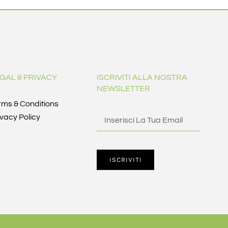
GAL & PRIVACY
ISCRIVITI ALLA NOSTRA
NEWSLETTER
rms & Conditions
ivacy Policy
ISCRIVITI