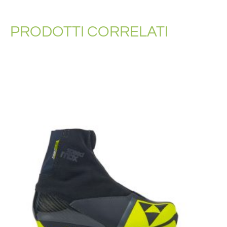
PRODOTTI CORRELATI