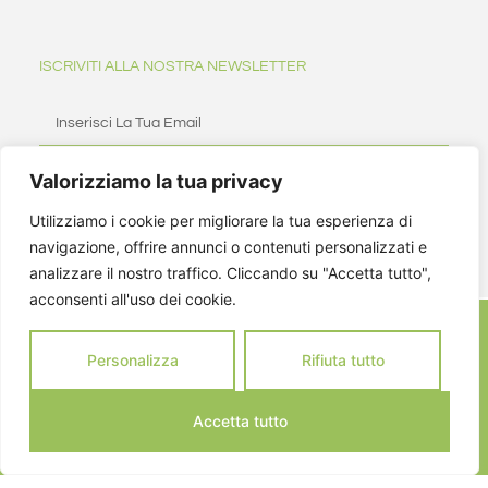
ISCRIVITI ALLA NOSTRA NEWSLETTER
Valorizziamo la tua privacy
ISCRIVITI
Utilizziamo i cookie per migliorare la tua esperienza di
navigazione, offrire annunci o contenuti personalizzati e
analizzare il nostro traffico. Cliccando su "Accetta tutto",
acconsenti all'uso dei cookie.
Personalizza
Rifiuta tutto
Accetta tutto