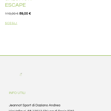
ESCAPE
110,00
€
89,00
€
SCEGLI
INFO UTILI
Jeannot Sport di Daziano Andrea