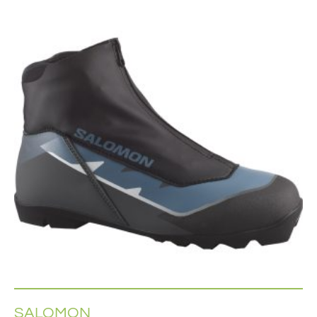
SALOMON