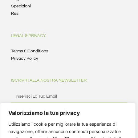
Spedizioni
Resi
LEGAL & PRIVACY
Terms & Conditions
Privacy Policy
ISCRIVITI ALLA NOSTRA NEWSLETTER
Valorizziamo la tua privacy
ISCRIVITI
Utilizziamo i cookie per migliorare la tua esperienza di
navigazione, offrire annunci o contenuti personalizzati e