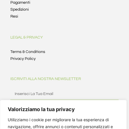
Pagamenti
Spedizioni
Resi
LEGAL & PRIVACY
Terms & Conditions
Privacy Policy
ISCRIVITI ALLA NOSTRA NEWSLETTER
Valorizziamo la tua privacy
ISCRIVITI
Utilizziamo i cookie per migliorare la tua esperienza di
navigazione, offrire annunci o contenuti personalizzati e