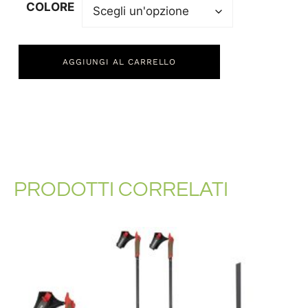
COLORE
AGGIUNGI AL CARRELLO
PRODOTTI CORRELATI