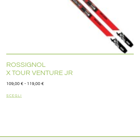
ROSSIGNOL
X TOUR VENTURE JR
109,00
€
-
119,00
€
SCEGLI