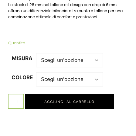
Lo stack di 28 mm nel tallone e il design con drop di 6 mm
offrono un differenziale bilanciato tra punta e tallone per una
combinazione ottimale di comfort e prestazioni
Quantità
MISURA
COLORE
AGGIUNGI AL CARRELLO