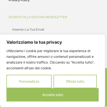
Privacy Policy
ISCRIVITI ALLA NOSTRA NEWSLETTER
Valorizziamo la tua privacy
ISCRIVITI
Utilizziamo i cookie per migliorare la tua esperienza di
navigazione, offrire annunci o contenuti personalizzati e
analizzare il nostro traffico. Cliccando su "Accetta tutto",
acconsenti all'uso dei cookie.
Personalizza
Rifiuta tutto
Accetta tutto