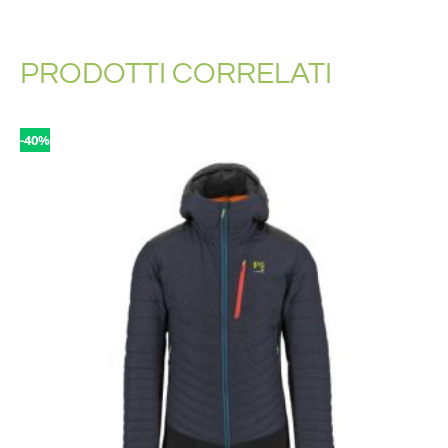
PRODOTTI CORRELATI
-40%