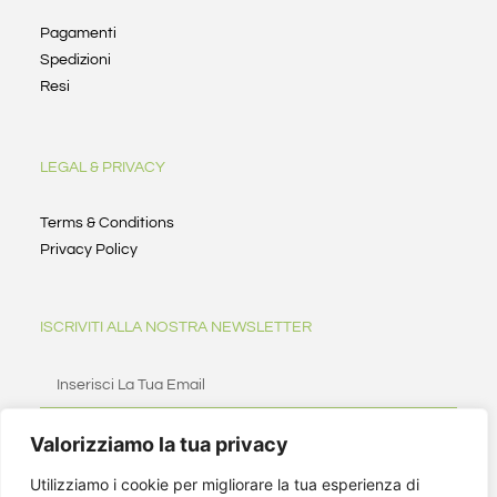
Pagamenti
Spedizioni
Resi
LEGAL & PRIVACY
Terms & Conditions
Privacy Policy
ISCRIVITI ALLA NOSTRA NEWSLETTER
Valorizziamo la tua privacy
ISCRIVITI
Utilizziamo i cookie per migliorare la tua esperienza di