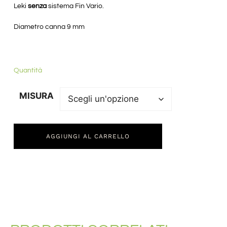
Leki
senza
sistema Fin Vario.
Diametro canna 9 mm
Quantità
MISURA
AGGIUNGI AL CARRELLO