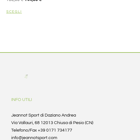
SCEGLI
INFO UTILI
Jeannot Sport di Daziano Andrea
Via Vallauri, 68 12013 Chiusa di Pesio (CN)
Telefono/Fax +39 0171 734177
info@jeannotsport.com