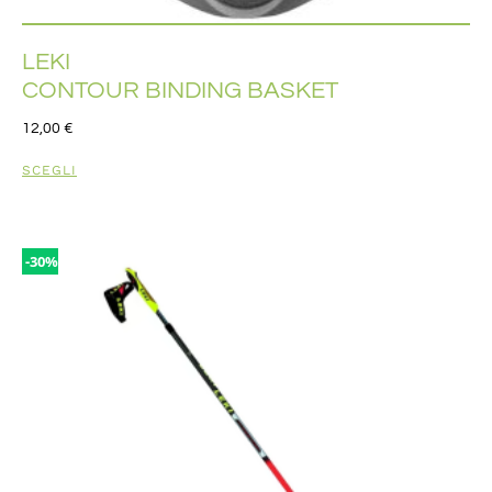
LEKI
CONTOUR BINDING BASKET
12,00
€
SCEGLI
-30%