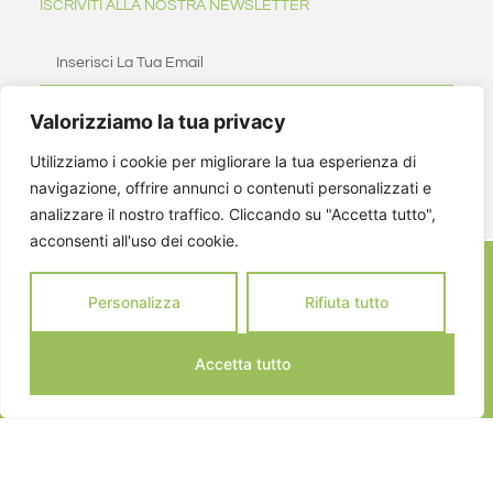
ISCRIVITI ALLA NOSTRA NEWSLETTER
Valorizziamo la tua privacy
ISCRIVITI
Utilizziamo i cookie per migliorare la tua esperienza di
navigazione, offrire annunci o contenuti personalizzati e
analizzare il nostro traffico. Cliccando su "Accetta tutto",
acconsenti all'uso dei cookie.
Personalizza
Rifiuta tutto
Accetta tutto