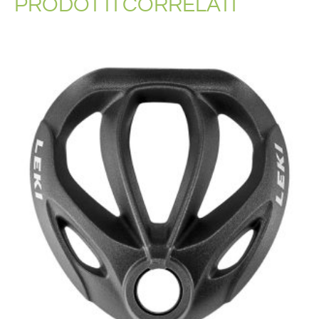
PRODOTTI CORRELATI