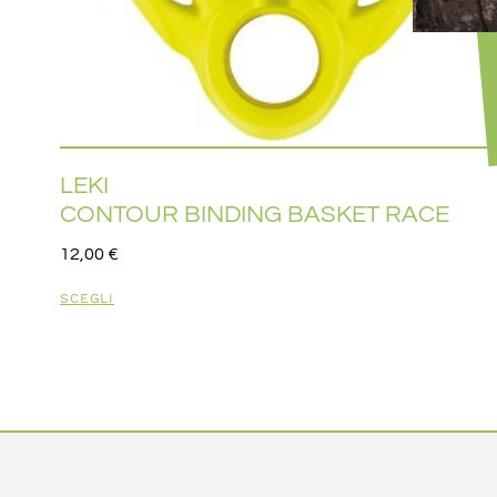
LEKI
CONTOUR BINDING BASKET RACE
12,00
€
SCEGLI