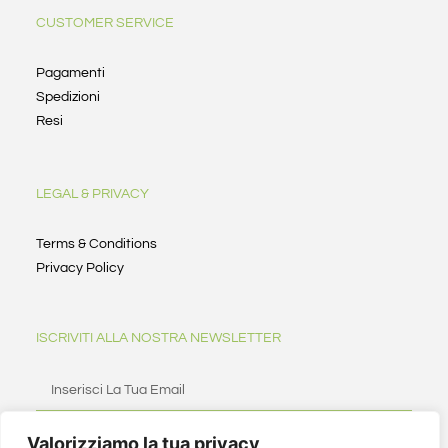
CUSTOMER SERVICE
Pagamenti
Spedizioni
Resi
LEGAL & PRIVACY
Terms & Conditions
Privacy Policy
ISCRIVITI ALLA NOSTRA NEWSLETTER
Valorizziamo la tua privacy