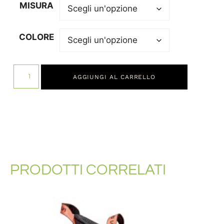
MISURA
COLORE
AGGIUNGI AL CARRELLO
PRODOTTI CORRELATI