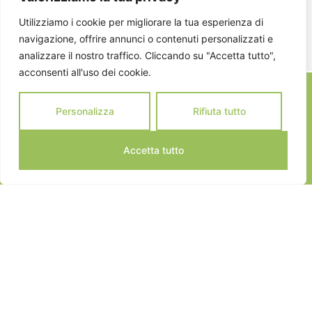
ISCRIVITI
Utilizziamo i cookie per migliorare la tua esperienza di
navigazione, offrire annunci o contenuti personalizzati e
analizzare il nostro traffico. Cliccando su "Accetta tutto",
acconsenti all'uso dei cookie.
Personalizza
Rifiuta tutto
Accetta tutto
JEANNOT SPORTS © 2024