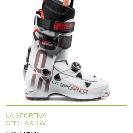
LA SPORTIVA
STELLAR II W