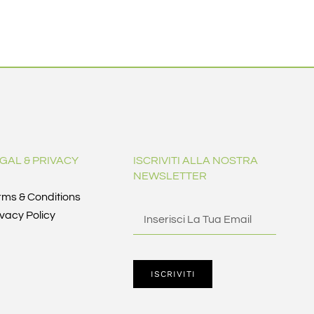
GAL & PRIVACY
ISCRIVITI ALLA NOSTRA
NEWSLETTER
rms & Conditions
ivacy Policy
ISCRIVITI