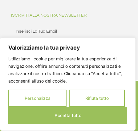
ISCRIVITI ALLA NOSTRA NEWSLETTER
Valorizziamo la tua privacy
ISCRIVITI
Utilizziamo i cookie per migliorare la tua esperienza di
navigazione, offrire annunci o contenuti personalizzati e
analizzare il nostro traffico. Cliccando su "Accetta tutto",
acconsenti all'uso dei cookie.
Personalizza
Rifiuta tutto
Accetta tutto