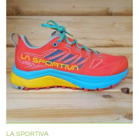
LA SPORTIVA