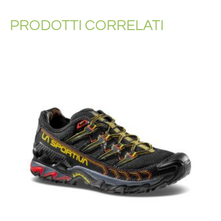
PRODOTTI CORRELATI