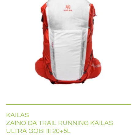
KAILAS
ZAINO DA TRAIL RUNNING KAILAS
ULTRA GOBI III 20+5L