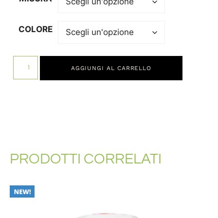
COLORE
AGGIUNGI AL CARRELLO
PRODOTTI CORRELATI