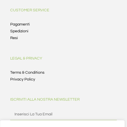
CUSTOMER SERVICE
Pagamenti
Spedizioni
Resi
LEGAL & PRIVACY
Terms & Conditions
Privacy Policy
ISCRIVITI ALLA NOSTRA NEWSLETTER