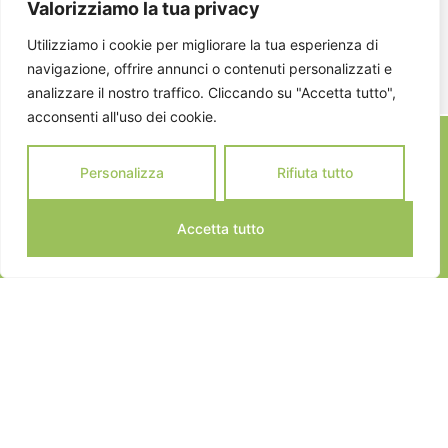
Valorizziamo la tua privacy
ISCRIVITI
Utilizziamo i cookie per migliorare la tua esperienza di
navigazione, offrire annunci o contenuti personalizzati e
analizzare il nostro traffico. Cliccando su "Accetta tutto",
acconsenti all'uso dei cookie.
Personalizza
Rifiuta tutto
Accetta tutto
JEANNOT SPORTS © 2024