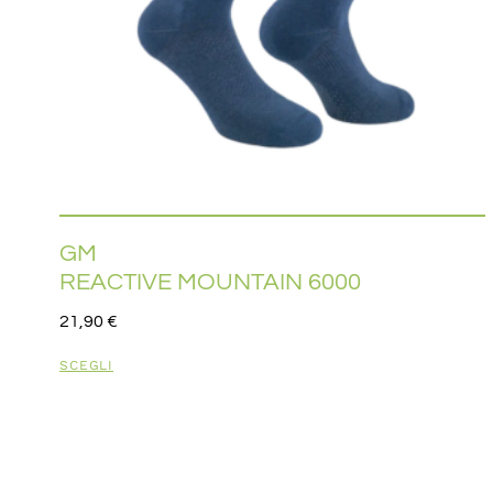
GM
REACTIVE MOUNTAIN 6000
21,90
€
SCEGLI