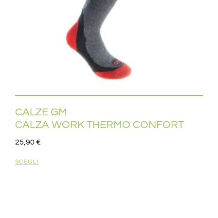
CALZE GM
CALZA WORK THERMO CONFORT
25,90
€
SCEGLI