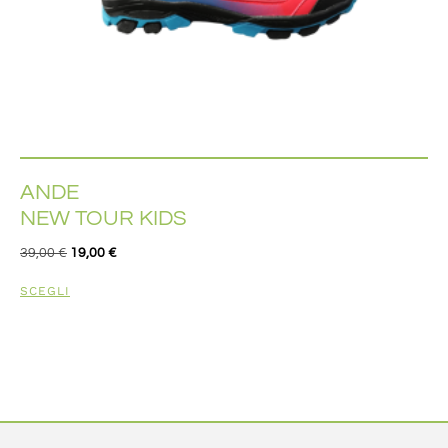
ANDE
NEW TOUR KIDS
39,00
€
19,00
€
SCEGLI