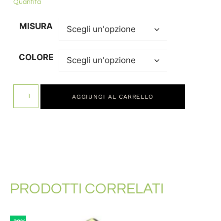
Quantità
MISURA
COLORE
AGGIUNGI AL CARRELLO
PRODOTTI CORRELATI