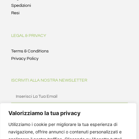
Spedizioni
Resi
LEGAL & PRIVACY
Terms & Conditions
Privacy Policy
ISCRIVITI ALLA NOSTRA NEWSLETTER
Valorizziamo la tua privacy
ISCRIVITI
Utilizziamo i cookie per migliorare la tua esperienza di
navigazione, offrire annunci o contenuti personalizzati e