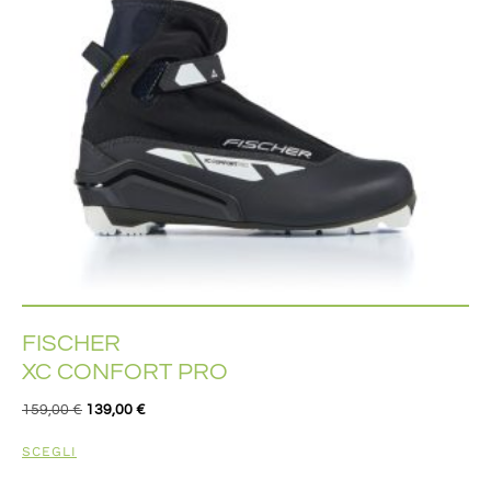
FISCHER
XC CONFORT PRO
159,00
€
139,00
€
SCEGLI