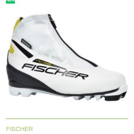
-40%
FISCHER