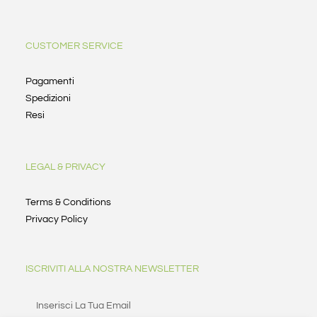
CUSTOMER SERVICE
Pagamenti
Spedizioni
Resi
LEGAL & PRIVACY
Terms & Conditions
Privacy Policy
ISCRIVITI ALLA NOSTRA NEWSLETTER