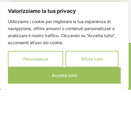
Valorizziamo la tua privacy
ISCRIVITI
Utilizziamo i cookie per migliorare la tua esperienza di
navigazione, offrire annunci o contenuti personalizzati e
analizzare il nostro traffico. Cliccando su "Accetta tutto",
acconsenti all'uso dei cookie.
Personalizza
Rifiuta tutto
Accetta tutto