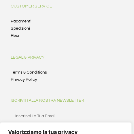
CUSTOMER SERVICE
Pagamenti
Spedizioni
Resi
LEGAL & PRIVACY
Terms & Conditions
Privacy Policy
ISCRIVITI ALLA NOSTRA NEWSLETTER
Valorizziamo la tua privacy