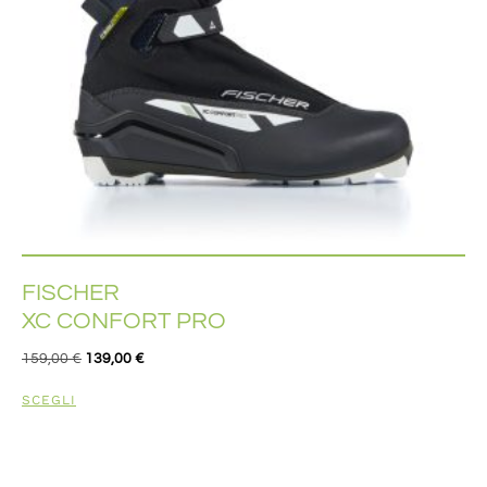
FISCHER
XC CONFORT PRO
159,00
€
139,00
€
SCEGLI