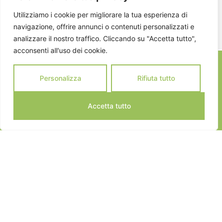
ISCRIVITI
Utilizziamo i cookie per migliorare la tua esperienza di
navigazione, offrire annunci o contenuti personalizzati e
analizzare il nostro traffico. Cliccando su "Accetta tutto",
acconsenti all'uso dei cookie.
Personalizza
Rifiuta tutto
Accetta tutto
JEANNOT SPORTS © 2024