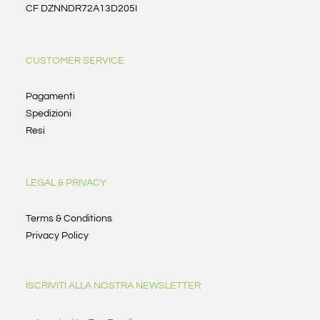
CF DZNNDR72A13D205I
CUSTOMER SERVICE
Pagamenti
Spedizioni
Resi
LEGAL & PRIVACY
Terms & Conditions
Privacy Policy
ISCRIVITI ALLA NOSTRA NEWSLETTER