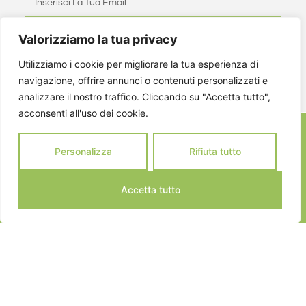
Valorizziamo la tua privacy
ISCRIVITI
Utilizziamo i cookie per migliorare la tua esperienza di
navigazione, offrire annunci o contenuti personalizzati e
analizzare il nostro traffico. Cliccando su "Accetta tutto",
acconsenti all'uso dei cookie.
Personalizza
Rifiuta tutto
Accetta tutto