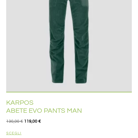
KARPOS
ABETE EVO PANTS MAN
130,00
€
119,00
€
SCEGLI