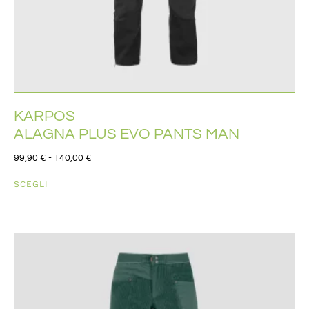
KARPOS
ALAGNA PLUS EVO PANTS MAN
99,90
€
-
140,00
€
SCEGLI