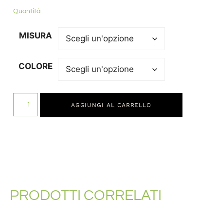
Quantità
MISURA
COLORE
AGGIUNGI AL CARRELLO
PRODOTTI CORRELATI