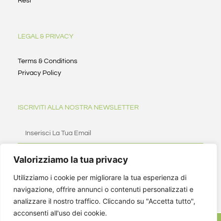
Resi
LEGAL & PRIVACY
Terms & Conditions
Privacy Policy
ISCRIVITI ALLA NOSTRA NEWSLETTER
Valorizziamo la tua privacy
ISCRIVITI
Utilizziamo i cookie per migliorare la tua esperienza di
navigazione, offrire annunci o contenuti personalizzati e
analizzare il nostro traffico. Cliccando su "Accetta tutto",
acconsenti all'uso dei cookie.