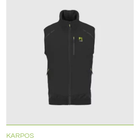
KARPOS