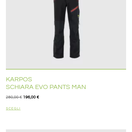
KARPOS
SCHIARA EVO PANTS MAN
280,00
€
196,00
€
SCEGLI