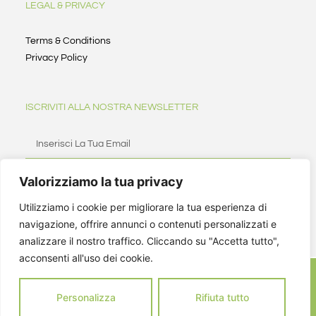
LEGAL & PRIVACY
Terms & Conditions
Privacy Policy
ISCRIVITI ALLA NOSTRA NEWSLETTER
Valorizziamo la tua privacy
ISCRIVITI
Utilizziamo i cookie per migliorare la tua esperienza di
navigazione, offrire annunci o contenuti personalizzati e
analizzare il nostro traffico. Cliccando su "Accetta tutto",
acconsenti all'uso dei cookie.
Personalizza
Rifiuta tutto