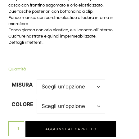
casco con frontino sagomato e orlo elasticizzato.
Due tasche posteriori con bottoncino a clip.
Fondo manica con bordino elastico e fodera interna in
microfibra.
Fondo giacca con orlo elastico, e siliconato all’interno.
Cuciture nastrate e quindi impermeabilizzate.
Dettagli riflettenti.
Quantità
MISURA
COLORE
AGGIUNGI AL CARRELLO