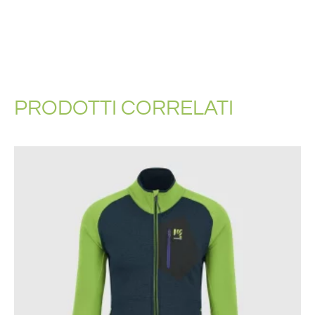
PRODOTTI CORRELATI