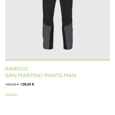
KARPOS
SAN MARTINO PANTS MAN
185,00
€
129,00
€
SCEGLI