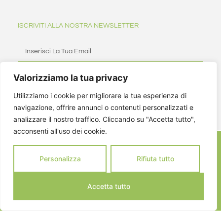
ISCRIVITI ALLA NOSTRA NEWSLETTER
Valorizziamo la tua privacy
ISCRIVITI
Utilizziamo i cookie per migliorare la tua esperienza di
navigazione, offrire annunci o contenuti personalizzati e
analizzare il nostro traffico. Cliccando su "Accetta tutto",
acconsenti all'uso dei cookie.
Personalizza
Rifiuta tutto
Accetta tutto