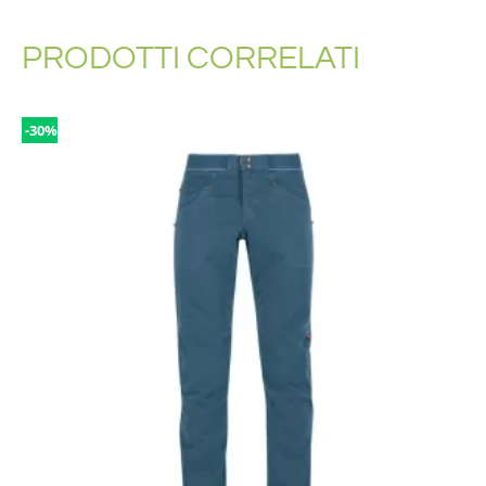
PRODOTTI CORRELATI
-30%