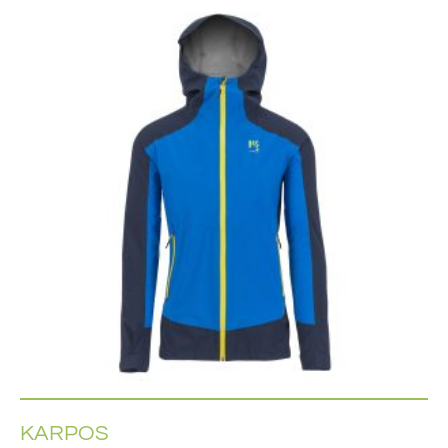
KARPOS