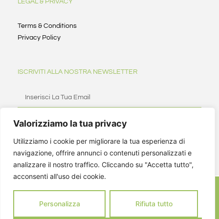
LEGAL & PRIVACY
Terms & Conditions
Privacy Policy
ISCRIVITI ALLA NOSTRA NEWSLETTER
Valorizziamo la tua privacy
ISCRIVITI
Utilizziamo i cookie per migliorare la tua esperienza di
navigazione, offrire annunci o contenuti personalizzati e
analizzare il nostro traffico. Cliccando su "Accetta tutto",
acconsenti all'uso dei cookie.
Personalizza
Rifiuta tutto