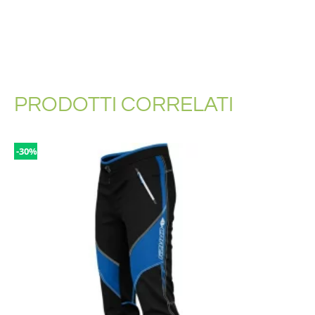
PRODOTTI CORRELATI
-30%