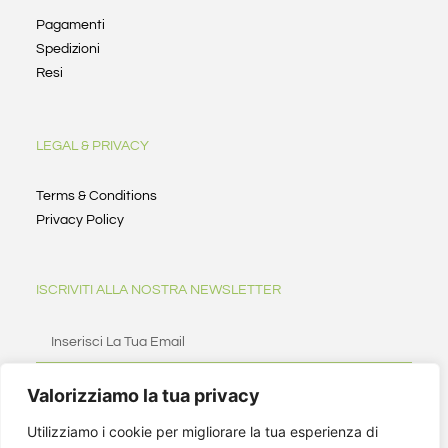
Pagamenti
Spedizioni
Resi
LEGAL & PRIVACY
Terms & Conditions
Privacy Policy
ISCRIVITI ALLA NOSTRA NEWSLETTER
Valorizziamo la tua privacy
ISCRIVITI
Utilizziamo i cookie per migliorare la tua esperienza di