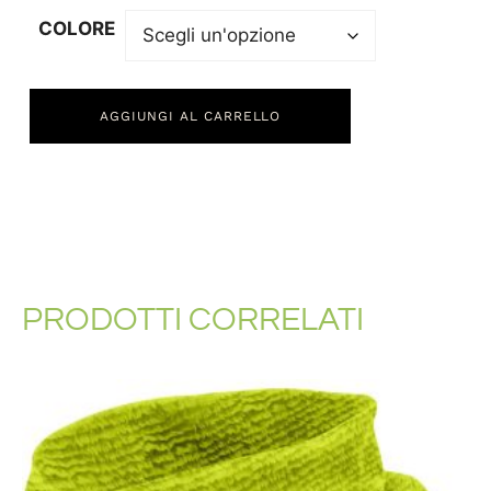
COLORE
AGGIUNGI AL CARRELLO
PRODOTTI CORRELATI