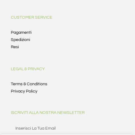
CUSTOMER SERVICE
Pagamenti
Spedizioni
Resi
LEGAL & PRIVACY
Terms & Conditions
Privacy Policy
ISCRIVITI ALLA NOSTRA NEWSLETTER