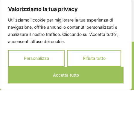
Valorizziamo la tua privacy
ISCRIVITI
Utilizziamo i cookie per migliorare la tua esperienza di
navigazione, offrire annunci o contenuti personalizzati e
analizzare il nostro traffico. Cliccando su "Accetta tutto",
acconsenti all'uso dei cookie.
Personalizza
Rifiuta tutto
Accetta tutto
JEANNOT SPORTS © 2024