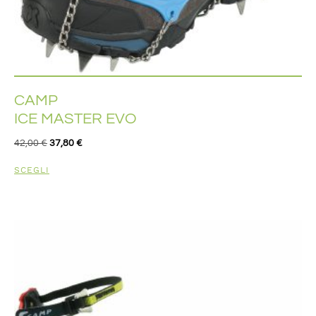
CAMP
ICE MASTER EVO
42,00
€
37,80
€
SCEGLI