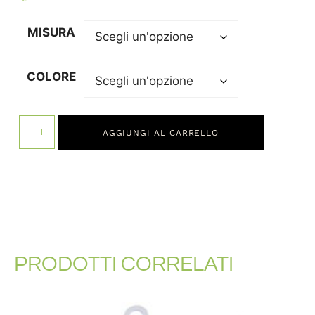
MISURA
COLORE
AGGIUNGI AL CARRELLO
PRODOTTI CORRELATI