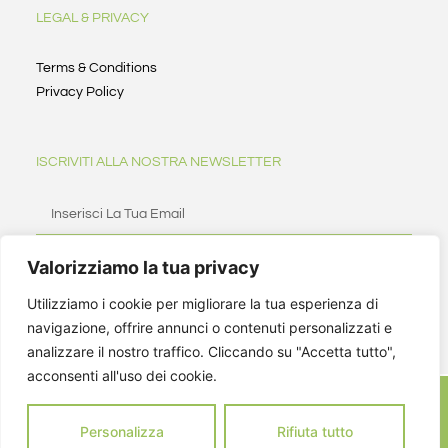
LEGAL & PRIVACY
Terms & Conditions
Privacy Policy
ISCRIVITI ALLA NOSTRA NEWSLETTER
Valorizziamo la tua privacy
ISCRIVITI
Utilizziamo i cookie per migliorare la tua esperienza di
navigazione, offrire annunci o contenuti personalizzati e
analizzare il nostro traffico. Cliccando su "Accetta tutto",
acconsenti all'uso dei cookie.
Personalizza
Rifiuta tutto