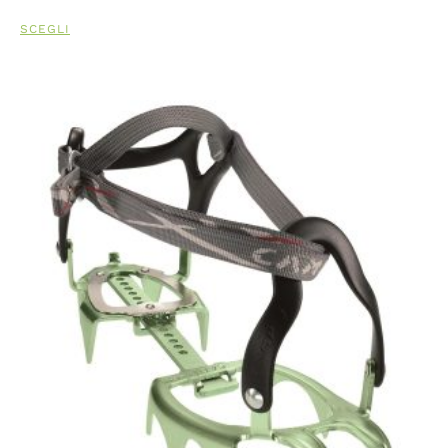
SCEGLI