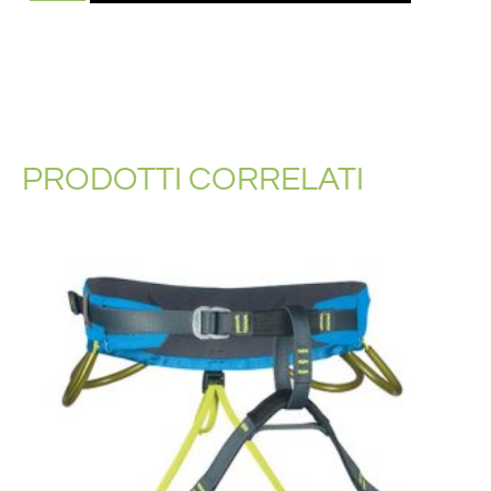
PRODOTTI CORRELATI