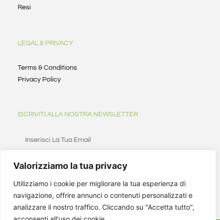
Resi
LEGAL & PRIVACY
Terms & Conditions
Privacy Policy
ISCRIVITI ALLA NOSTRA NEWSLETTER
Valorizziamo la tua privacy
ISCRIVITI
Utilizziamo i cookie per migliorare la tua esperienza di
navigazione, offrire annunci o contenuti personalizzati e
analizzare il nostro traffico. Cliccando su "Accetta tutto",
acconsenti all'uso dei cookie.