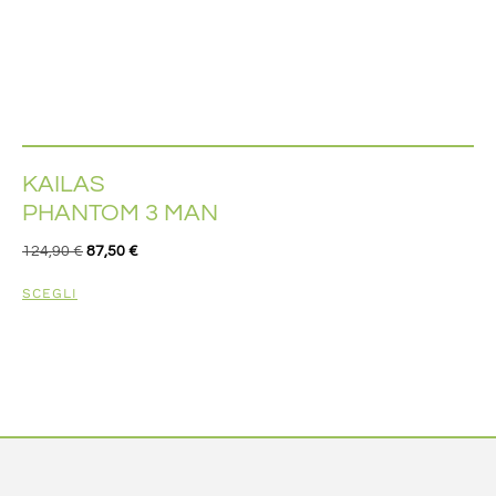
KAILAS
PHANTOM 3 MAN
124,90
€
87,50
€
SCEGLI