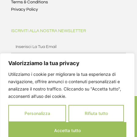
Terms & Conditions
Privacy Policy
ISCRIVITI ALLA NOSTRA NEWSLETTER
Valorizziamo la tua privacy
ISCRIVITI
Utilizziamo i cookie per migliorare la tua esperienza di
navigazione, offrire annunci o contenuti personalizzati e
analizzare il nostro traffico. Cliccando su "Accetta tutto",
acconsenti all'uso dei cookie.
Personalizza
Rifiuta tutto
Accetta tutto