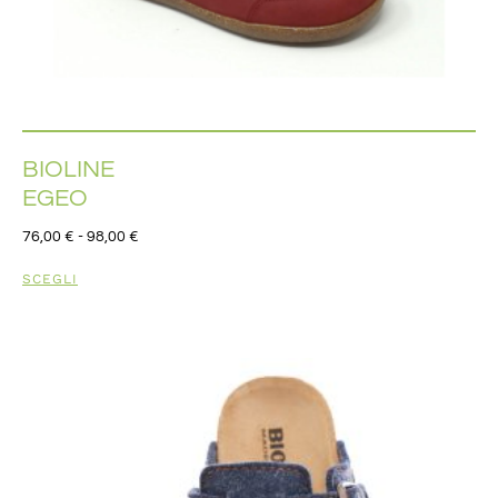
BIOLINE
EGEO
76,00
€
-
98,00
€
SCEGLI