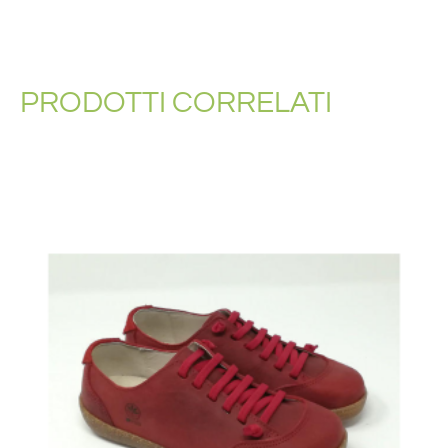
PRODOTTI CORRELATI