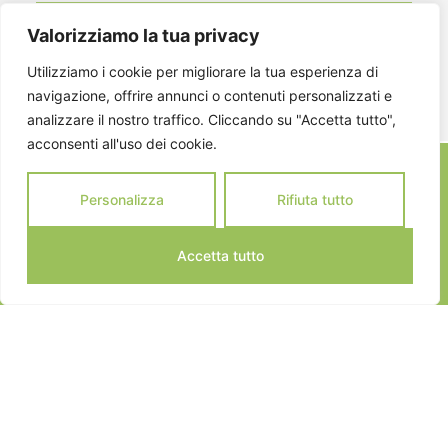
Valorizziamo la tua privacy
ISCRIVITI
Utilizziamo i cookie per migliorare la tua esperienza di
navigazione, offrire annunci o contenuti personalizzati e
analizzare il nostro traffico. Cliccando su "Accetta tutto",
acconsenti all'uso dei cookie.
Personalizza
Rifiuta tutto
Accetta tutto
JEANNOT SPORTS © 2024