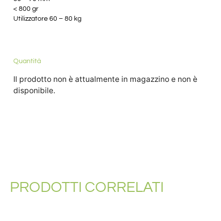
< 800 gr
Utilizzatore 60 – 80 kg
Quantità
Il prodotto non è attualmente in magazzino e non è
disponibile.
PRODOTTI CORRELATI