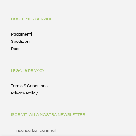
CUSTOMER SERVICE
Pagamenti
Spedizioni
Resi
LEGAL & PRIVACY
Terms & Conditions
Privacy Policy
ISCRIVITI ALLA NOSTRA NEWSLETTER