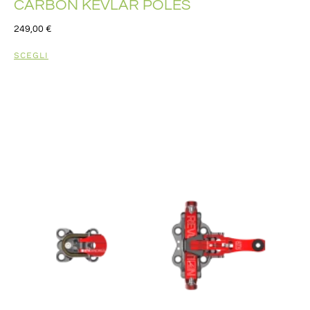
CARBON KEVLAR POLES
249,00
€
SCEGLI